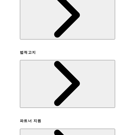
회사연혁
법적고지
이용약관
파트너 지원
개인정보취급방침