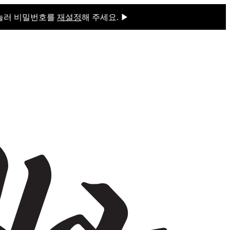
 눌러 비밀번호를
재설정
해 주세요. ▶
을 눌러 비밀번호를
재설정
해 주세요.