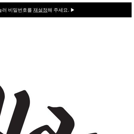
 눌러 비밀번호를
재설정
해 주세요. ▶
을 눌러 비밀번호를
재설정
해 주세요.