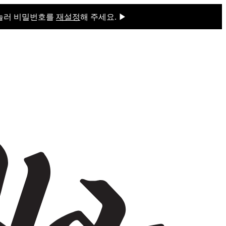
 눌러 비밀번호를
재설정
해 주세요. ▶
을 눌러 비밀번호를
재설정
해 주세요.