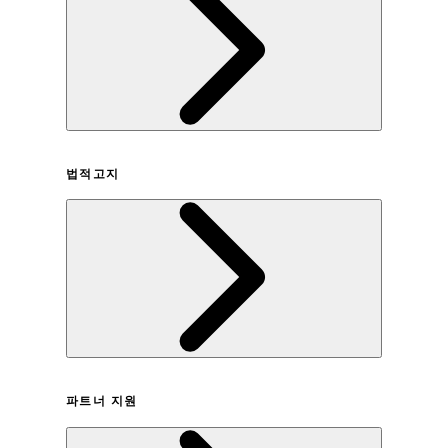
회사연혁
법적고지
이용약관
파트너 지원
개인정보취급방침