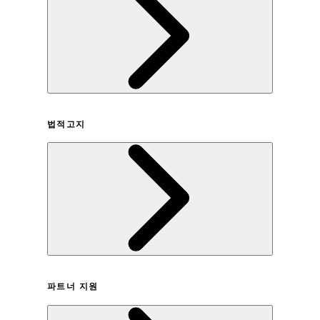
회사연혁
법적고지
이용약관
파트너 지원
개인정보취급방침