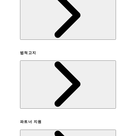
회사연혁
법적고지
이용약관
파트너 지원
개인정보취급방침