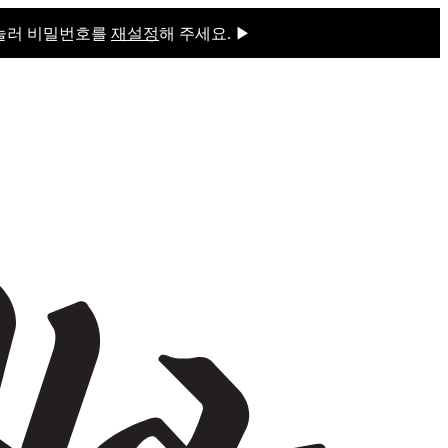
 눌러 비밀번호를
재설정
해 주세요. ▶
을 눌러 비밀번호를
재설정
해 주세요.