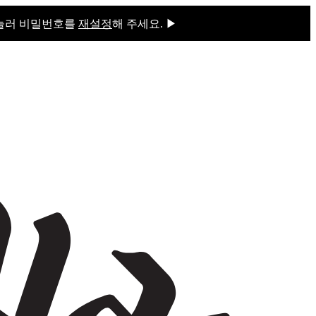
 눌러 비밀번호를
재설정
해 주세요. ▶
을 눌러 비밀번호를
재설정
해 주세요.