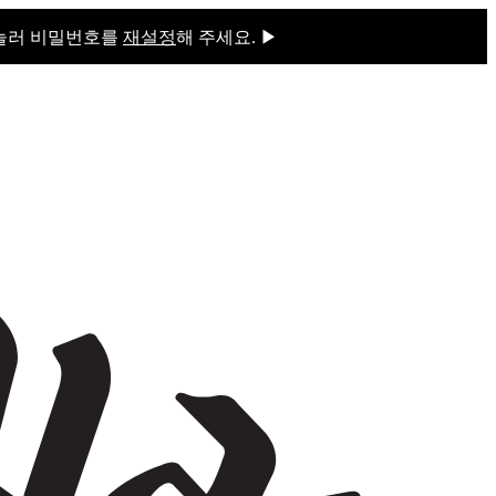
 눌러 비밀번호를
재설정
해 주세요. ▶
을 눌러 비밀번호를
재설정
해 주세요.