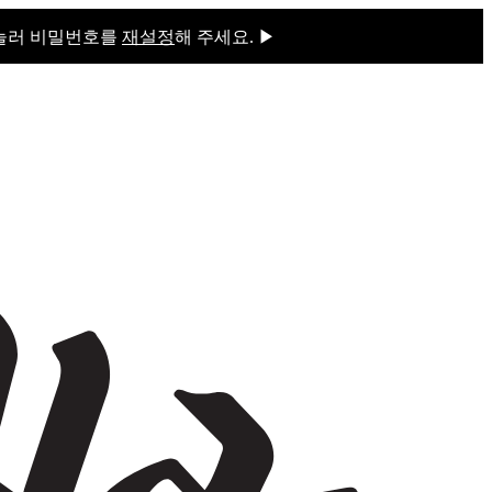
 눌러 비밀번호를
재설정
해 주세요. ▶
을 눌러 비밀번호를
재설정
해 주세요.