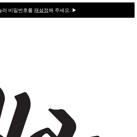
 눌러 비밀번호를
재설정
해 주세요. ▶
을 눌러 비밀번호를
재설정
해 주세요.