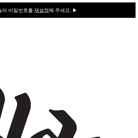
 눌러 비밀번호를
재설정
해 주세요. ▶
을 눌러 비밀번호를
재설정
해 주세요.