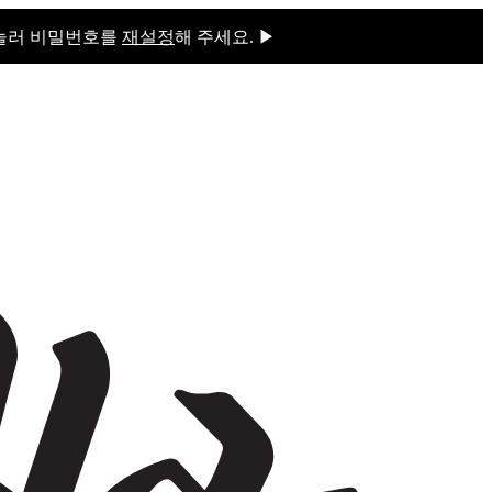
 눌러 비밀번호를
재설정
해 주세요. ▶
을 눌러 비밀번호를
재설정
해 주세요.