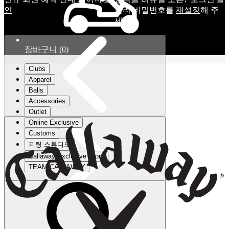
인
눌러 비밀번호를
재설정
해 주
세요.
장바구니
(
0
)
Clubs
Apparel
Balls
Accessories
Outlet
Online Exclusive
Customs
피팅 스튜디오
Callaway Exclusive Store
TEAM CALLAWAY