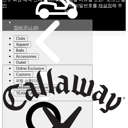
인
눌러 비밀번호를
재설정
해 주
세요.
장바구니
(
0
)
Clubs
Apparel
Balls
Accessories
Outlet
Online Exclusive
Customs
피팅 스튜디오
Callaway Exclusive Store
TEAM CALLAWAY