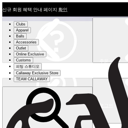
신규 회원 혜택 안내 페이지
확인
Clubs
Apparel
Balls
Accessories
Outlet
Online Exclusive
Customs
주문 상태
피팅 스튜디오
신규 회원 혜택 안내 페이지
확인
Callaway Exclusive Store
TEAM CALLAWAY
로그인