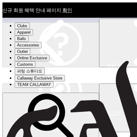
신규 회원 혜택 안내 페이지
확인
Clubs
Apparel
Balls
Accessories
Outlet
Online Exclusive
Customs
주문 상태
피팅 스튜디오
신규 회원 혜택 안내 페이지
확인
Callaway Exclusive Store
TEAM CALLAWAY
로그인