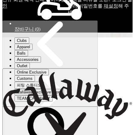
인
눌러 비밀번호를
재설정
해 주
세요.
장바구니
(
0
)
Clubs
Apparel
Balls
Accessories
Outlet
Online Exclusive
Customs
피팅 스튜디오
Callaway Exclusive Store
TEAM CALLAWAY