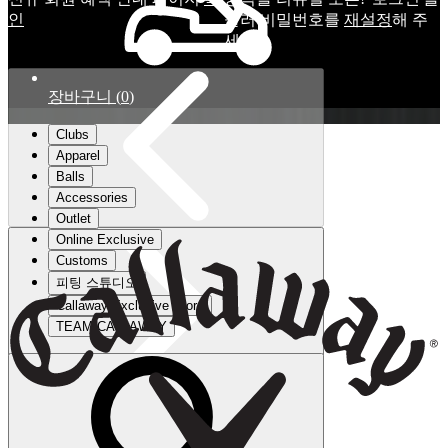
인
눌러 비밀번호를
재설정
해 주
세요.
장바구니
(
0
)
Clubs
Apparel
Balls
Accessories
Outlet
Online Exclusive
Customs
피팅 스튜디오
Callaway Exclusive Store
TEAM CALLAWAY