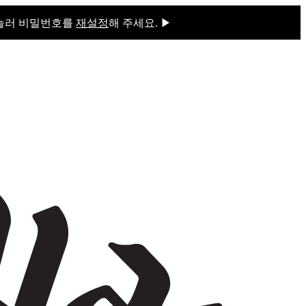
 눌러 비밀번호를
재설정
해 주세요. ▶
을 눌러 비밀번호를
재설정
해 주세요.