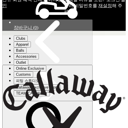
인
눌러 비밀번호를
재설정
해 주
세요.
장바구니
(
0
)
Clubs
Apparel
Balls
Accessories
Outlet
Online Exclusive
Customs
피팅 스튜디오
Callaway Exclusive Store
TEAM CALLAWAY