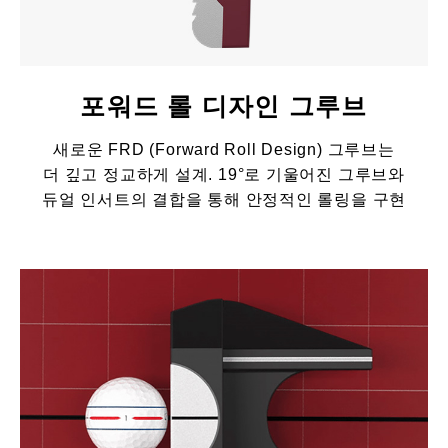
포워드 롤 디자인 그루브
새로운 FRD (Forward Roll Design) 그루브는
더 깊고 정교하게 설계. 19°로 기울어진 그루브와
듀얼 인서트의 결합을 통해 안정적인 롤링을 구현