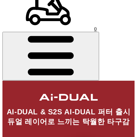
0
AI-DUAL & S2S AI-DUAL 퍼터 출시
듀얼 레이어로 느끼는 탁월한 타구감