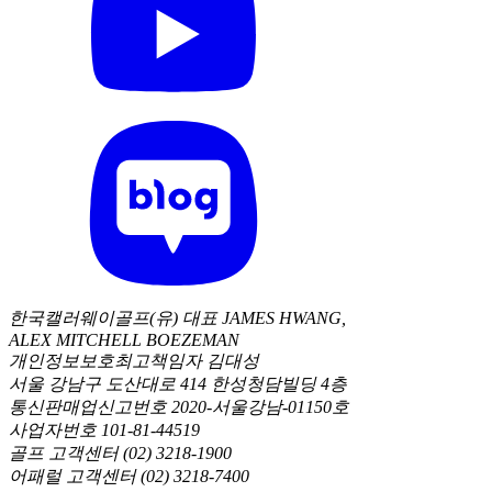
한국캘러웨이골프(유) 대표 JAMES HWANG,
ALEX MITCHELL BOEZEMAN
개인정보보호최고책임자 김대성
서울 강남구 도산대로 414 한성청담빌딩 4층
통신판매업신고번호 2020-서울강남-01150호
사업자번호 101-81-44519
골프 고객센터 (02) 3218-1900
어패럴 고객센터 (02) 3218-7400