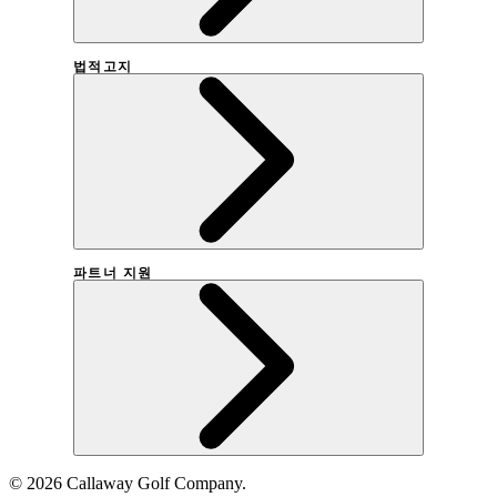
법적고지
회사연혁
파트너 지원
이용약관
개인정보취급방침
©
2026
Callaway Golf Company.