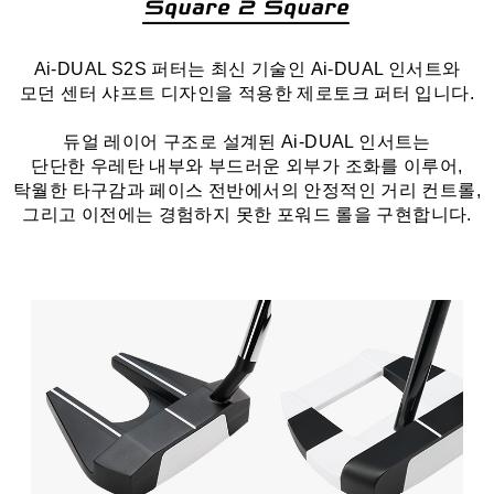
Ai-DUAL S2S 퍼터는 최신 기술인 Ai-DUAL 인서트와
모던 센터 샤프트 디자인을 적용한 제로토크 퍼터 입니다.
듀얼 레이어 구조로 설계된 Ai-DUAL 인서트는
단단한 우레탄 내부와 부드러운 외부가 조화를 이루어,
탁월한 타구감과 페이스 전반에서의 안정적인 거리 컨트롤,
그리고 이전에는 경험하지 못한 포워드 롤을 구현합니다.