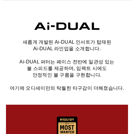
새롭게 개발된 Ai-DUAL 인서트가 탑재된
Ai-DUAL 라인업을 소개합니다.
Ai-DUAL 퍼터는 페이스 전반에 일관성 있는
볼 스피드를 제공하며, 임팩트 시에도
안정적인 볼 구름을 구현합니다.
여기에 오디세이만의 탁월한 타구감이 더해졌습니다.