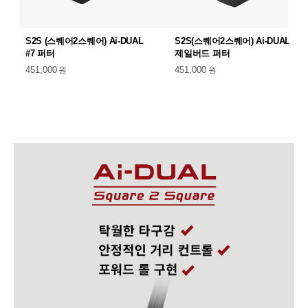
S2S (스퀘어2스퀘어) Ai-DUAL
S2S(스퀘어2스퀘어) Ai-DUAL
#7 퍼터
제일버드 퍼터
451,000
원
451,000
원