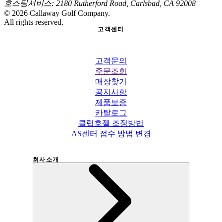
호스팅서비스: 2180 Rutherford Road, Carlsbad, CA 92008
©
2026
Callaway Golf Company.
All rights reserved.
고객센터
고객문의
주문조회
매장찾기
공지사항
제품보증
카탈로그
클럽호젤 조정방법
AS센터 접수 방법 변경
회사소개