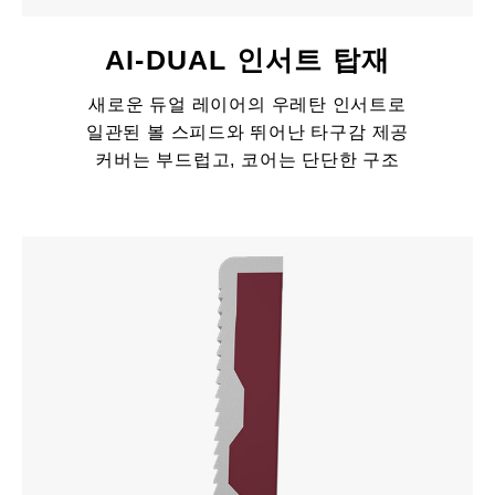
AI-DUAL 인서트 탑재
새로운 듀얼 레이어의 우레탄 인서트로
일관된 볼 스피드와 뛰어난 타구감 제공
커버는 부드럽고, 코어는 단단한 구조