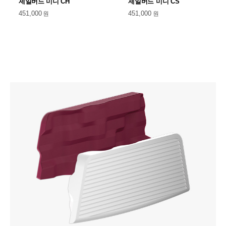
제일버드 미니 CH
제일버드 미니 CS
451,000
원
451,000
원