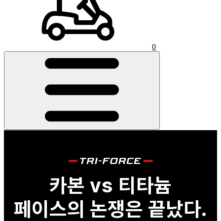
0
카본 vs 티타늄
페이스의 논쟁은 끝났다.