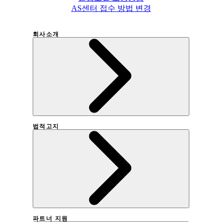
AS센터 접수 방법 변경
회사소개
법적고지
회사연혁
파트너 지원