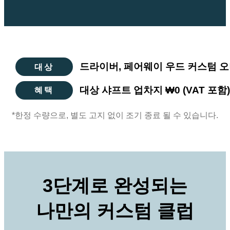
드라이버, 페어웨이 우드 커스텀 
대상
대상 샤프트 업차지 ₩0 (VAT 포함
혜택
*한정 수량으로, 별도 고지 없이 조기 종료 될 수 있습니다.
3단계로 완성되는
나만의 커스텀 클럽