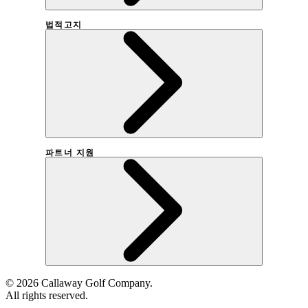
법적고지
회사연혁
파트너 지원
이용약관
개인정보취급방침
©
2026
Callaway Golf Company.
어패럴 대리점 개설 문의
All rights reserved.