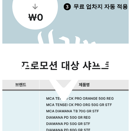
무료 업차지 자동 적용
3