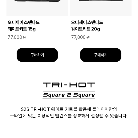
오디세이 스탠다드
오디세이 스탠다드
웨이트키트 15g
웨이트키트 20g
77,000
77,000
원
원
구매하기
구매하기
S2S TRI-HOT 웨이트 키트를 활용해 플레이어만의
스타일에 맞는 이상적인 밸런스를 정교하게 설정할 수 있습니다.