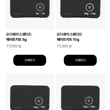
오디세이 스탠다드
오디세이 스탠다드
웨이트키트 5g
웨이트키트 10g
77,000
77,000
원
원
구매하기
구매하기