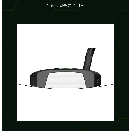
일관성 있는 볼 스피드