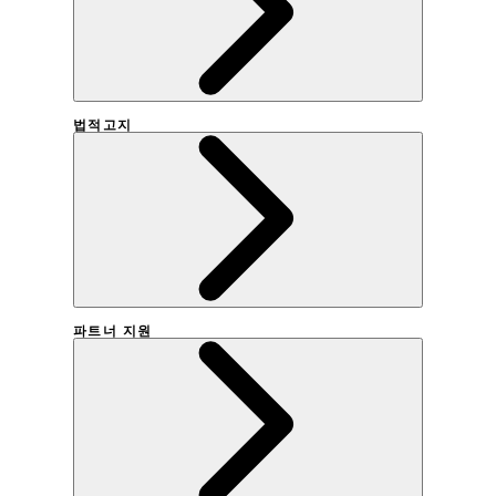
법적고지
회사연혁
파트너 지원
이용약관
개인정보취급방침