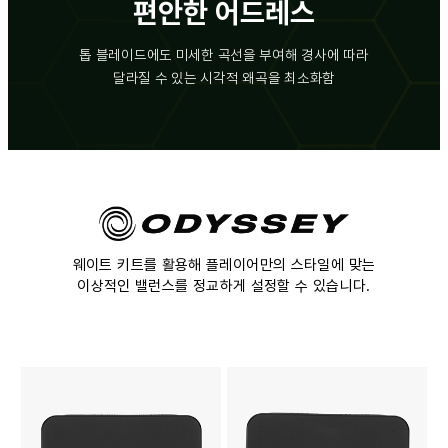
편안한 어드레스
톱 블레이드에도 미세한 곡선을 부여해 경사에 따라
달라질 수 있는 시각적 왜곡을 최소화함
웨이트 키트를 활용해 플레이어만의 스타일에 맞는
이상적인 밸런스를 정교하게 설정할 수 있습니다.