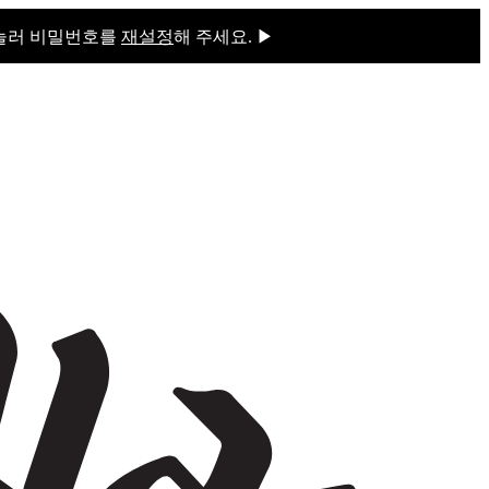
 눌러 비밀번호를
재설정
해 주세요. ▶
을 눌러 비밀번호를
재설정
해 주세요.