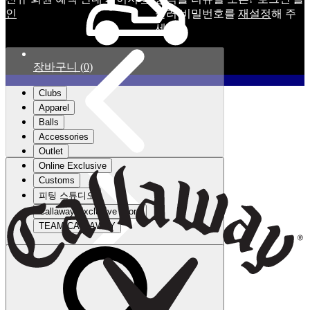
인
눌러 비밀번호를
재설정
해 주
세요.
장바구니
(
0
)
Clubs
Apparel
Balls
Accessories
Outlet
Online Exclusive
Customs
피팅 스튜디오
Callaway Exclusive Store
TEAM CALLAWAY