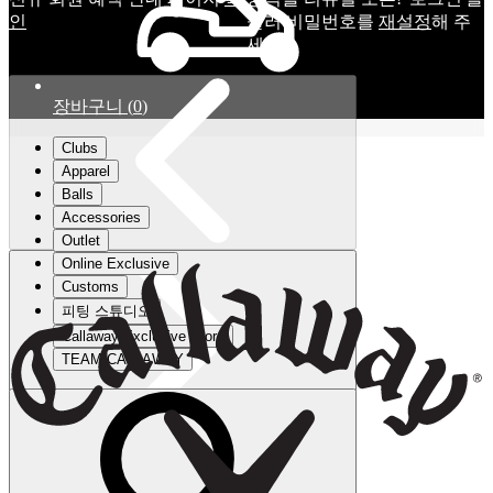
인
눌러 비밀번호를
재설정
해 주
세요.
장바구니
(
0
)
Clubs
Apparel
Balls
Accessories
Outlet
Online Exclusive
Customs
피팅 스튜디오
Callaway Exclusive Store
TEAM CALLAWAY