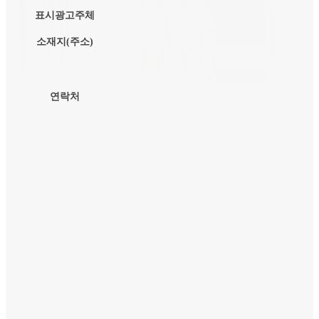
표시광고주체
한국캘러웨이골프
소재지(주소)
서울시 강남구 도산대로 414 (청담동 2-
14)
한성청담빌딩 4층
연락처
02) 3218-1900