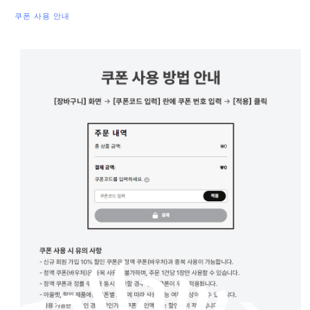
쿠폰 사용 안내