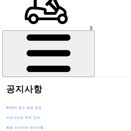
0
공지사항
AS센터 접수 방법 변경
피싱사이트 주의 안내
퀀텀 드라이버 안내사항