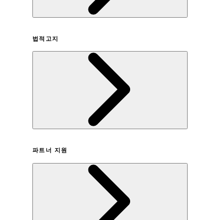
회사연혁
법적고지
이용약관
파트너 지원
개인정보취급방침