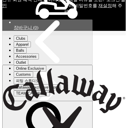
인
눌러 비밀번호를
재설정
해 주
세요.
장바구니
(
0
)
Clubs
Apparel
Balls
Accessories
Outlet
Online Exclusive
Customs
피팅 스튜디오
Callaway Exclusive Store
TEAM CALLAWAY