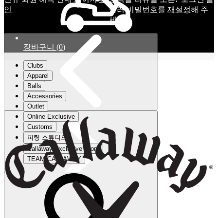
인
눌러 비밀번호를
재설정
해 주
세요.
장바구니
(
0
)
Clubs
Apparel
Balls
Accessories
Outlet
Online Exclusive
Customs
피팅 스튜디오
Callaway Exclusive Store
TEAM CALLAWAY