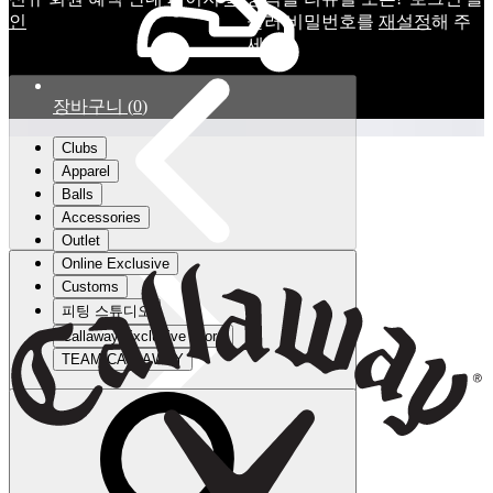
인
눌러 비밀번호를
재설정
해 주
세요.
장바구니
(
0
)
Clubs
Apparel
Balls
Accessories
Outlet
Online Exclusive
Customs
피팅 스튜디오
Callaway Exclusive Store
TEAM CALLAWAY