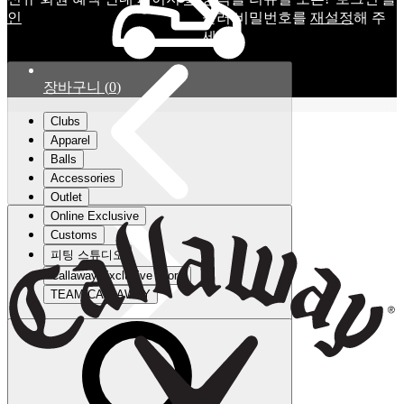
인
눌러 비밀번호를
재설정
해 주
세요.
장바구니
(
0
)
Clubs
Apparel
Balls
Accessories
Outlet
Online Exclusive
Customs
피팅 스튜디오
Callaway Exclusive Store
TEAM CALLAWAY