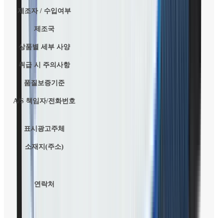
제조자 / 수입여부
Callaway Golf / 수입
제조국
일본
상품별 세부 사양
상세설명(Spec) 참조
취급 시 주의사항
상세설명(Spec) 참조
품질보증기준
제품 보증 및 A/S 안내 페이지 참조
A/S 책임자/전화번호
한국캘러웨이골프
/ 02) 3218-1900
표시광고주체
한국캘러웨이골프
소재지(주소)
서울시 강남구 도산대로 414 (청담동 2-
14)
한성청담빌딩 4층
연락처
02) 3218-1900