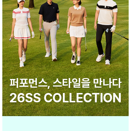
퍼포먼스, 스타일을 만나다
26SS COLLECTION