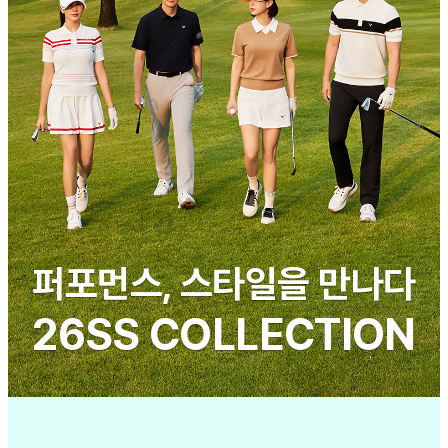
퍼포먼스, 스타일을 만나다
26SS COLLECTION