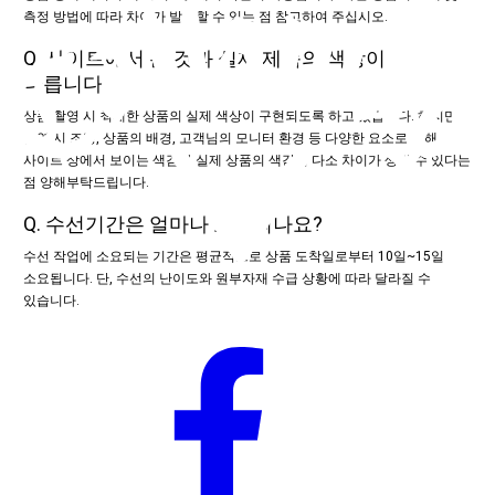
측정 방법에 따라 차이가 발생할 수 있는 점 참고하여 주십시오.
Q. 사이트에서 본 것과 실제 제품의 색상이
다릅니다.
상품 촬영 시 최대한 상품의 실제 색상이 구현되도록 하고 있습니다. 하지만
촬영 시 조명, 상품의 배경, 고객님의 모니터 환경 등 다양한 요소로 인해
사이트 상에서 보이는 색감과 실제 상품의 색감이 다소 차이가 생길 수 있다는
점 양해부탁드립니다.
Q. 수선기간은 얼마나 소요되나요?
수선 작업에 소요되는 기간은 평균적으로 상품 도착일로부터 10일~15일
소요됩니다. 단, 수선의 난이도와 원부자재 수급 상황에 따라 달라질 수
있습니다.