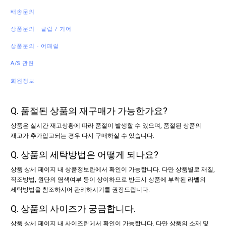
배송문의
상품문의 - 클럽 / 기어
상품문의 - 어패럴
A/S 관련
회원정보
Q. 품절된 상품의 재구매가 가능한가요?
상품은 실시간 재고상황에 따라 품절이 발생할 수 있으며, 품절된 상품의
재고가 추가입고되는 경우 다시 구매하실 수 있습니다.
Q. 상품의 세탁방법은 어떻게 되나요?
상품 상세 페이지 내 상품정보란에서 확인이 가능합니다. 다만 상품별로 재질,
직조방법, 원단의 염색여부 등이 상이하므로 반드시 상품에 부착된 라벨의
세탁방법을 참조하시어 관리하시기를 권장드립니다.
Q. 상품의 사이즈가 궁금합니다.
상품 상세 페이지 내 사이즈란에서 확인이 가능합니다. 다만 상품의 소재 및