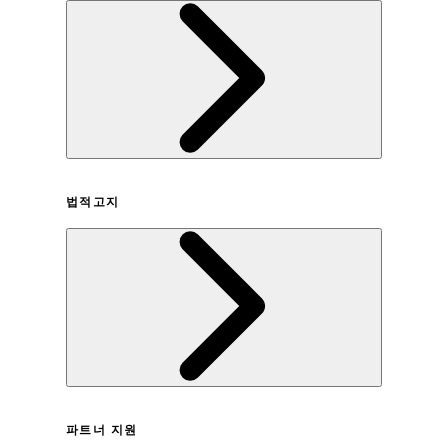
회사연혁
법적고지
이용약관
파트너 지원