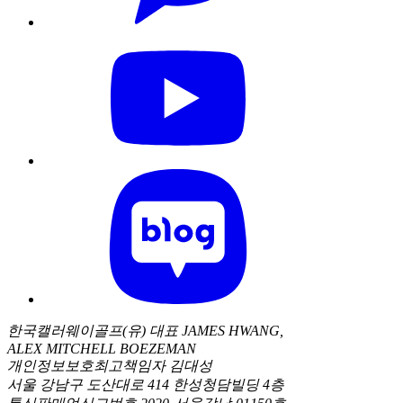
한국캘러웨이골프(유) 대표 JAMES HWANG,
ALEX MITCHELL BOEZEMAN
개인정보보호최고책임자 김대성
서울 강남구 도산대로 414 한성청담빌딩 4층