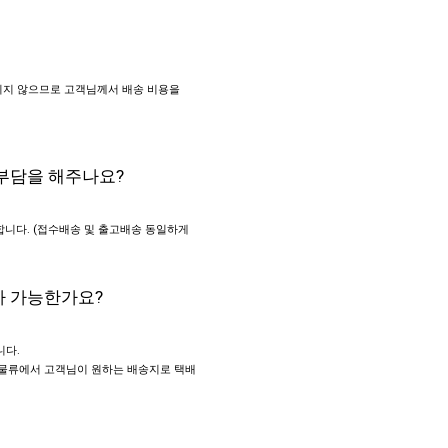
되지 않으므로 고객님께서 배송 비용을
 부담을 해주나요?
합니다. (접수배송 및 출고배송 동일하게
가 가능한가요?
니다.
 물류에서 고객님이 원하는 배송지로 택배