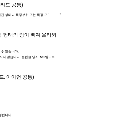
브리드 공통)
진 상태나 특정부위 또는 특정 모델에 따라
틱 형태의 링이 빠져 올라와
수 있습니다.
지 않습니다. 클럽을 당사 A/S팀으로
드, 아이언 공통)
행됩니다.