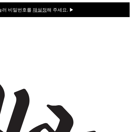
 눌러 비밀번호를
재설정
해 주세요. ▶
을 눌러 비밀번호를
재설정
해 주세요.