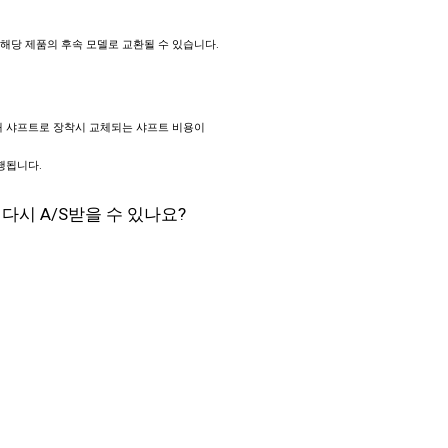
해당 제품의 후속 모델로 교환될 수 있습니다.
새 샤프트로 장착시 교체되는 샤프트 비용이
행됩니다.
시 A/S받을 수 있나요?