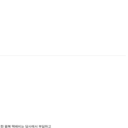
위한 왕복 택배비는 당사에서 부담하고